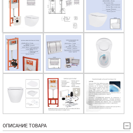
ОПИСАНИЕ ТОВАРА