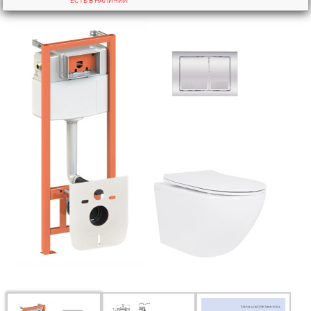
ЕСТЬ В НАЛИЧИИ