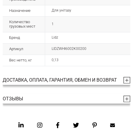
Назначение
Для унітазу
Количество
1
грузовых мест
Бренд
Lidz
Артикул
LIDZWHI6002K00200
Вес нетто, кг
0,13
ДОСТАВКА, ОПЛАТА, ГАРАНТИЯ, ОБМЕН И ВОЗВРАТ
ОТЗЫВЫ