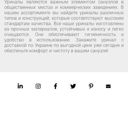
Уриналы являются важным элементом санузлов в
общественных местах и коммерческих заведениях. В
нашем ассортименте вы найдете уриналы различных
типов и конструкций, которые соответствуют высоким
стандартам качества. Все наши уриналы изготовлены
из прочных материалов, устойчивых к износу и легко
очищаются. Они обеспечивают гигиеничность и
удобство в использовании. Закажите уринал с
доставкой по Украине по выгодной цене уже сегодня и
обеспечьте комфорт и чистоту в вашем санузле!