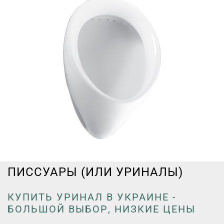
ПИССУАРЫ (ИЛИ УРИНАЛЫ)
КУПИТЬ УРИНАЛ В УКРАИНЕ -
БОЛЬШОЙ ВЫБОР, НИЗКИЕ ЦЕНЫ