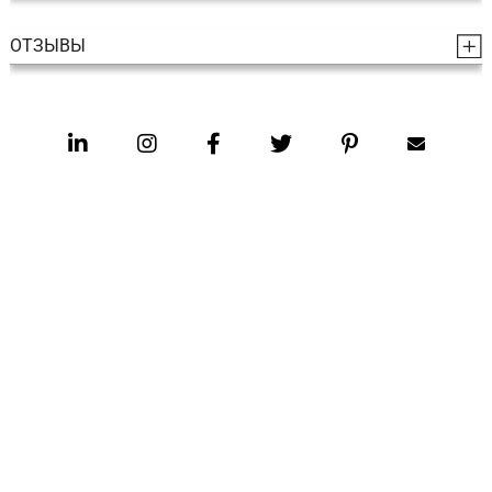
ОТЗЫВЫ