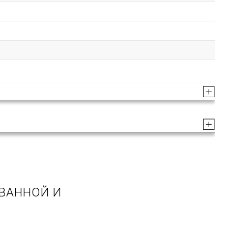
 ВАННОЙ И