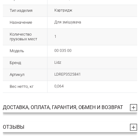
Тип изделия
Картридж
Назначение
Для змішувача
Количество
1
грузовых мест
Модель
00 035 00
Бренд
Lidz
Артикул
LDREP3525841
Вес нетто, кг
0,064
ДОСТАВКА, ОПЛАТА, ГАРАНТИЯ, ОБМЕН И ВОЗВРАТ
ОТЗЫВЫ