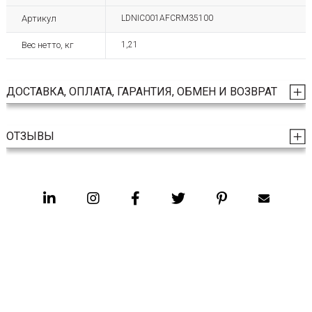
Артикул
LDNIC001AFCRM35100
Вес нетто, кг
1,21
ДОСТАВКА, ОПЛАТА, ГАРАНТИЯ, ОБМЕН И ВОЗВРАТ
ОТЗЫВЫ