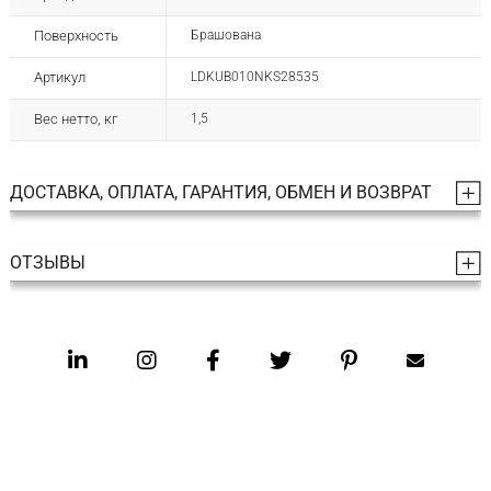
Поверхность
Брашована
Артикул
LDKUB010NKS28535
Вес нетто, кг
1,5
ДОСТАВКА, ОПЛАТА, ГАРАНТИЯ, ОБМЕН И ВОЗВРАТ
ОТЗЫВЫ