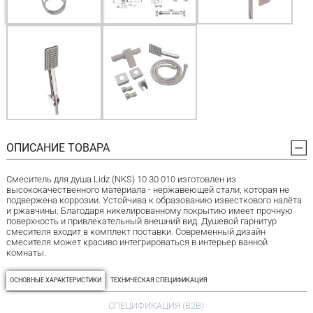
ОПИСАНИЕ ТОВАРА
Смеситель для душа Lidz (NKS) 10 30 010 изготовлен из
высококачественного материала - нержавеющей стали, которая не
подвержена коррозии. Устойчива к образованию известкового налёта
и ржавчины. Благодаря никелированному покрытию имеет прочную
поверхность и привлекательный внешний вид. Душевой гарнитур
смесителя входит в комплект поставки. Современный дизайн
смесителя может красиво интегрироваться в интерьер ванной
комнаты.
ОСНОВНЫЕ ХАРАКТЕРИСТИКИ
ТЕХНИЧЕСКАЯ СПЕЦИФИКАЦИЯ
СПЕЦИФИКАЦИЯ (B2B)