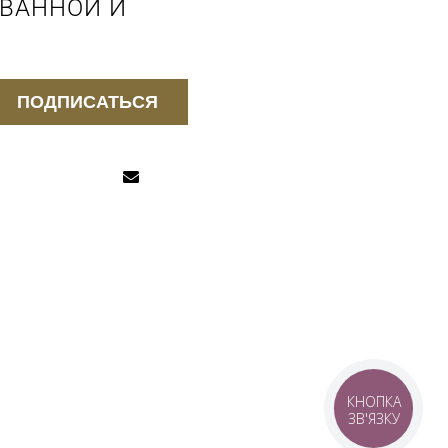
 ВАННОЙ И
ПОДПИСАТЬСЯ
КНОПКА
ЗВ'ЯЗКУ