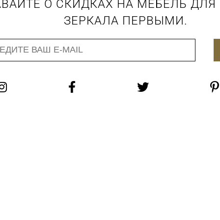
ВАЙТЕ О СКИДКАХ НА МЕБЕЛЬ ДЛЯ
ЗЕРКАЛА ПЕРВЫМИ.