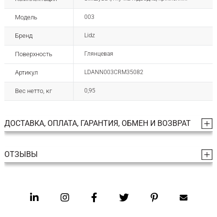
Модель
003
Бренд
Lidz
Поверхность
Глянцевая
Артикул
LDANN003CRM35082
Вес нетто, кг
0,95
ДОСТАВКА, ОПЛАТА, ГАРАНТИЯ, ОБМЕН И ВОЗВРАТ
ОТЗЫВЫ