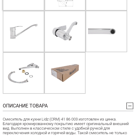
ОПИСАНИЕ ТОВАРА
Смеситель для кухни Lidz (CRM) 41 86 003 изготовлен из цинка.
Благодаря хромированному покрытию имеет оригинальный внешний
вид. Выполнен в классическом стиле с удобной ручкой для
переключения холодной и горячей воды. Такой смеситель не только