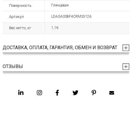
Поверхность
Глянцевая
Артикул
LDAGA008F4CRM35126
Вес нетто, кг
1,16
ДОСТАВКА, ОПЛАТА, ГАРАНТИЯ, ОБМЕН И ВОЗВРАТ
ОТЗЫВЫ