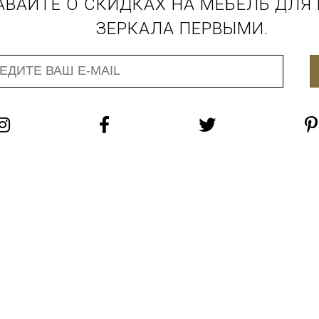
АВАЙТЕ О СКИДКАХ НА МЕБЕЛЬ ДЛЯ
ЗЕРКАЛА ПЕРВЫМИ.