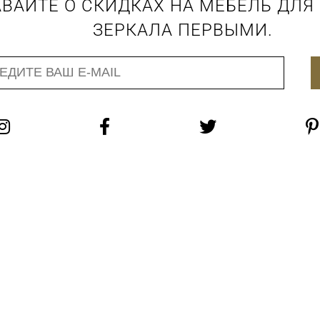
ВАЙТЕ О СКИДКАХ НА МЕБЕЛЬ ДЛЯ
ЗЕРКАЛА ПЕРВЫМИ.