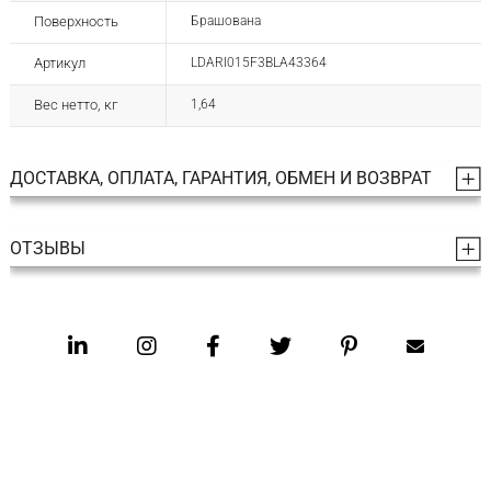
Поверхность
Брашована
Артикул
LDARI015F3BLA43364
Вес нетто, кг
1,64
ДОСТАВКА, ОПЛАТА, ГАРАНТИЯ, ОБМЕН И ВОЗВРАТ
ОТЗЫВЫ