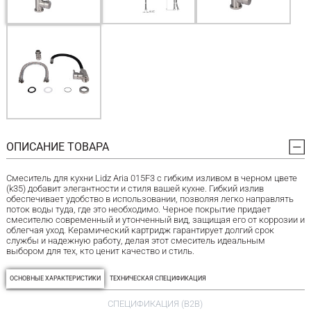
ОПИСАНИЕ ТОВАРА
Смеситель для кухни Lidz Aria 015F3 с гибким изливом в черном цвете
(k35) добавит элегантности и стиля вашей кухне. Гибкий излив
обеспечивает удобство в использовании, позволяя легко направлять
поток воды туда, где это необходимо. Черное покрытие придает
смесителю современный и утонченный вид, защищая его от коррозии и
облегчая уход. Керамический картридж гарантирует долгий срок
службы и надежную работу, делая этот смеситель идеальным
выбором для тех, кто ценит качество и стиль.
ОСНОВНЫЕ ХАРАКТЕРИСТИКИ
ТЕХНИЧЕСКАЯ СПЕЦИФИКАЦИЯ
СПЕЦИФИКАЦИЯ (B2B)