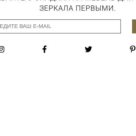
ЗЕРКАЛА ПЕРВЫМИ.