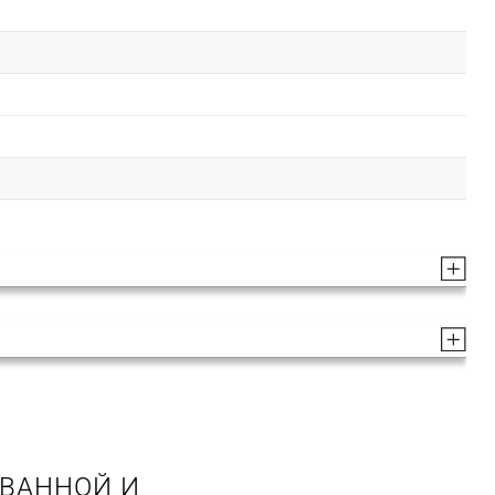
 ВАННОЙ И