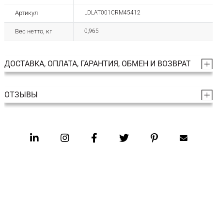
Артикул
LDLAT001CRM45412
Вес нетто, кг
0,965
ДОСТАВКА, ОПЛАТА, ГАРАНТИЯ, ОБМЕН И ВОЗВРАТ
ОТЗЫВЫ