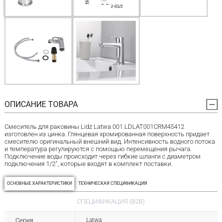
ОПИСАНИЕ ТОВАРА
Смеситель для раковины Lidz Latwa 001 LDLAT001CRM45412
изготовлен из цинка. Глянцевая хромированная поверхность придает
смесителю оригинальный внешний вид. Интенсивность водного потока
и температура регулируются с помощью перемещения рычага.
Подключение воды происходит через гибкие шланги с диаметром
подключения 1/2", которые входят в комплект поставки.
ОСНОВНЫЕ ХАРАКТЕРИСТИКИ
ТЕХНИЧЕСКАЯ СПЕЦИФИКАЦИЯ
СПЕЦИФИКАЦИЯ (B2B)
Серия
Latwa