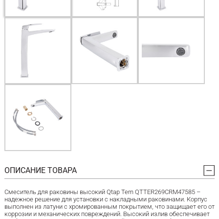
ОПИСАНИЕ ТОВАРА
Смеситель для раковины высокий Qtap Tern QTTER269CRM47585 –
надежное решение для установки с накладными раковинами. Корпус
выполнен из латуни с хромированным покрытием, что защищает его от
коррозии и механических повреждений. Высокий излив обеспечивает