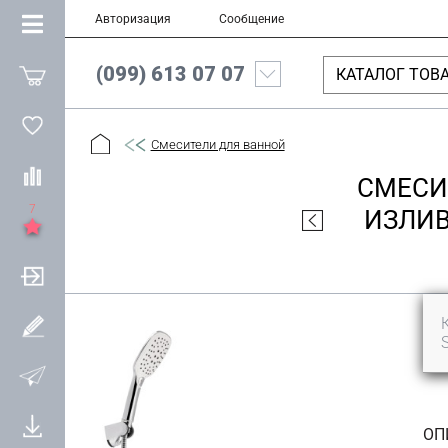
Авторизация
Сообщение
(099) 613 07 07
КАТАЛОГ ТОВ
Смесители для ванной
СМЕСИ
7
ИЗЛИВ
ОП