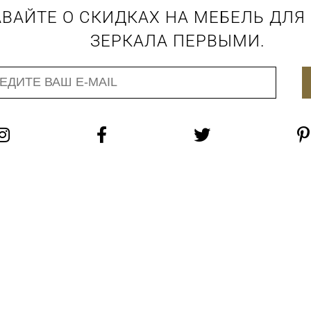
ВАЙТЕ О СКИДКАХ НА МЕБЕЛЬ ДЛЯ
ЗЕРКАЛА ПЕРВЫМИ.