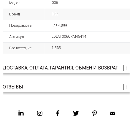
Модель
006
Бренд
Lidz
Поверхность
Глянцева
Артикул
LDLAT006CRM45414
Вес нетто, кг
1,535
ДОСТАВКА, ОПЛАТА, ГАРАНТИЯ, ОБМЕН И ВОЗВРАТ
ОТЗЫВЫ