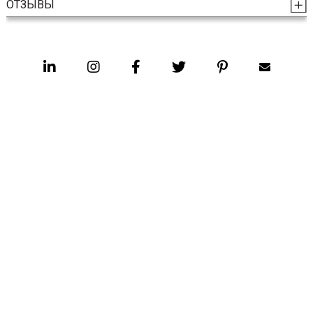
ОТЗЫВЫ