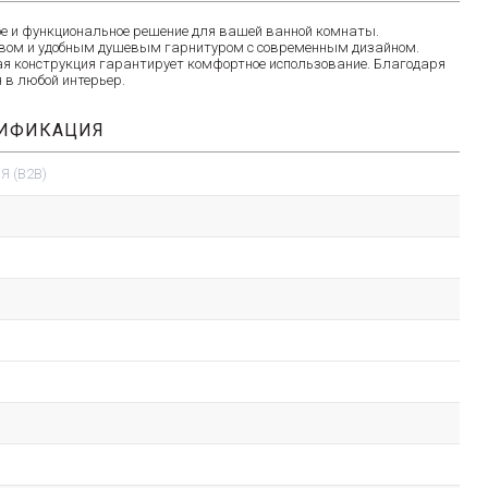
 и функциональное решение для вашей ванной комнаты.
ливом и удобным душевым гарнитуром с современным дизайном.
я конструкция гарантирует комфортное использование. Благодаря
 в любой интерьер.
ЦИФИКАЦИЯ
 (B2B)