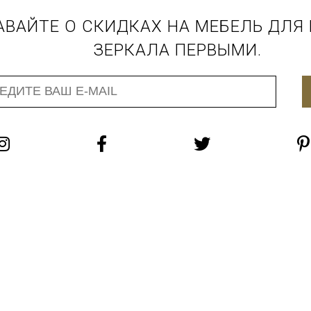
АВАЙТЕ О СКИДКАХ НА МЕБЕЛЬ ДЛЯ
ЗЕРКАЛА ПЕРВЫМИ.