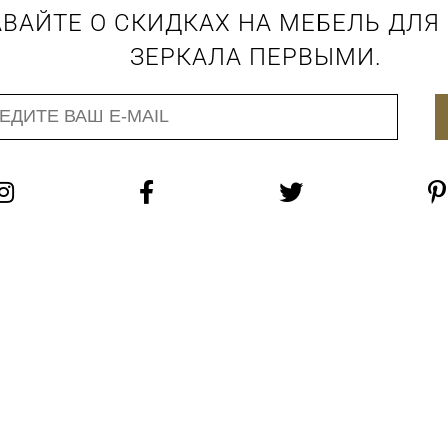
ВАЙТЕ О СКИДКАХ НА МЕБЕЛЬ ДЛЯ
ЗЕРКАЛА ПЕРВЫМИ.