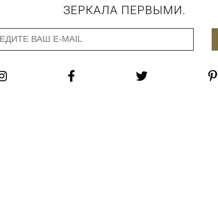
ЗЕРКАЛА ПЕРВЫМИ.