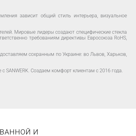
мления зависит общий стиль интерьера, визуальное
ителей. Мировые лидеры создают специфические стекла
оответственно требованиям директивы Евросоюза RoHS,
 доставляем сохранным по Украине: во Львов, Харьков,
е с SANWERK. Создаем комфорт клиентам с 2016 года.
 ВАННОЙ И