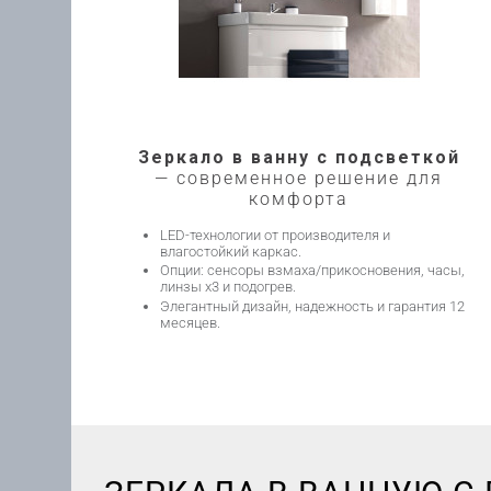
Зеркало в ванну с подсветкой
— современное решение для
комфорта
LED-технологии от производителя и
влагостойкий каркас.
Опции: сенсоры взмаха/прикосновения, часы,
линзы х3 и подогрев.
Элегантный дизайн, надежность и гарантия 12
месяцев.