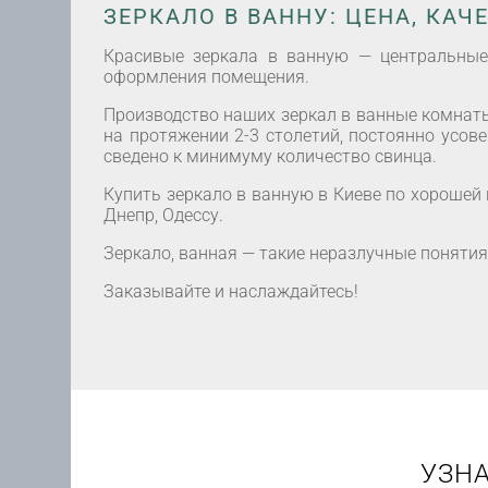
ЗЕРКАЛО В ВАННУ: ЦЕНА, КАЧ
Красивые зеркала в ванную — центральные 
оформления помещения.
Производство наших зеркал в ванные комнаты
на протяжении 2-3 столетий, постоянно усов
сведено к минимуму количество свинца.
Купить зеркало в ванную в Киеве по хорошей 
Днепр, Одессу.
Зеркало, ванная — такие неразлучные поняти
Заказывайте и наслаждайтесь!
УЗНА