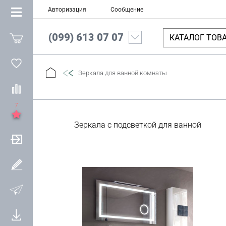
Авторизация
Сообщение
(099) 613 07 07
КАТАЛОГ ТОВ
Зеркала для ванной комнаты
7
Зеркала с подсветкой для ванной