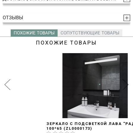
ОТЗЫВЫ
ПОХОЖИЕ ТОВАРЫ
СОПУТСТВУЮЩИЕ ТОВАРЫ
ПОХОЖИЕ ТОВАРЫ
ЗЕРКАЛО С ПОДСВЕТКОЙ ЛАВА "РАДА"
100*65 (ZL0000173)