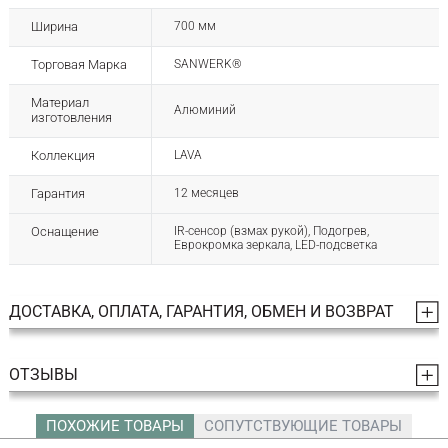
Ширина
700 мм
Торговая Марка
SANWERK®
Материал
Алюминий
изготовления
Коллекция
LAVA
Гарантия
12 месяцев
Оснащение
IR-сенсор (взмах рукой), Подогрев,
Еврокромка зеркала, LED-подсветка
ДОСТАВКА, ОПЛАТА, ГАРАНТИЯ, ОБМЕН И ВОЗВРАТ
ОТЗЫВЫ
ПОХОЖИЕ ТОВАРЫ
СОПУТСТВУЮЩИЕ ТОВАРЫ