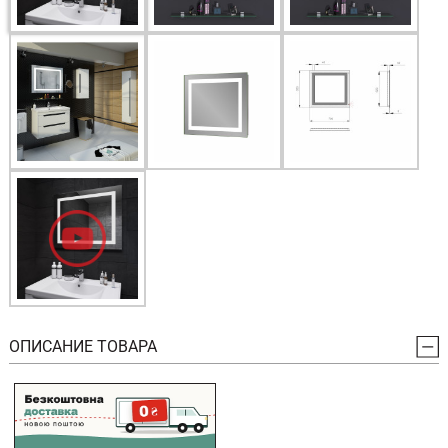
ОПИСАНИЕ ТОВАРА