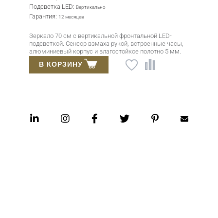
Подсветка LED:
Вертикально
Гарантия:
12 месяцев
Зеркало 70 см с вертикальной фронтальной LED-
подсветкой. Сенсор взмаха рукой, встроенные часы,
алюминиевый корпус и влагостойкое полотно 5 мм.
В КОРЗИНУ