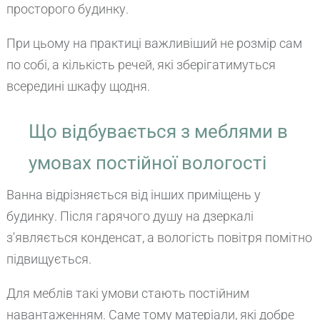
просторого будинку.
При цьому на практиці важливіший не розмір сам
по собі, а кількість речей, які зберігатимуться
всередині шкафу щодня.
Що відбувається з меблями в
умовах постійної вологості
Ванна відрізняється від інших приміщень у
будинку. Після гарячого душу на дзеркалі
з'являється конденсат, а вологість повітря помітно
підвищується.
Для меблів такі умови стають постійним
навантаженням. Саме тому матеріали, які добре