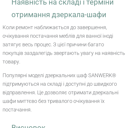
Наявність на складі і терміни
отримання дзеркала-шафи
Коли ремонт наближається до завершення,
очікування постачання меблів для ванної іноді
затягує весь процес. З цієї причини багато
покупців заздалегідь звертають увагу на наявність
товару.
Популярні моделі дзеркальних шаф SANWERK®
підтримуються на складі і доступні до швидкого
відправлення. Це дозволяє отримати дзеркальні
шафи миттєво без тривалого очікування їх
постачання.
Висновок