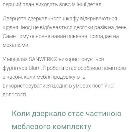
перший план виходять зовсім інші деталі.
Дверцята дзеркального шкафу відкриваються
щодня. Іноді це відбувається десятки разів на день.
Саме тому основне навантаження припадає на
механізми.
У моделях SANWERK® використовується
фурнітура Blum. Її робота стає особливо помітною
з часом, коли меблі продовжують
використовуватися щодня в умовах постійної
вологості.
Коли дзеркало стає частиною
меблевого комплекту