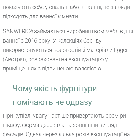
показують себе у спальні або вітальні, не завжди
підходять для ванної кімнати.
SANWERK® займається виробництвом меблів для
ванної з 2016 року. У колекціях бренду
використовуються вологостійкі матеріали Egger
(Австрія), розраховані на експлуатацію у
приміщеннях з підвищеною вологістю.
Чому якість фурнітури
помічають не одразу
При купівлі увагу частіше привертають розміри
шкафу, форма дзеркала та зовнішній вигляд
фасадів. Однак через кілька років експлуатації на