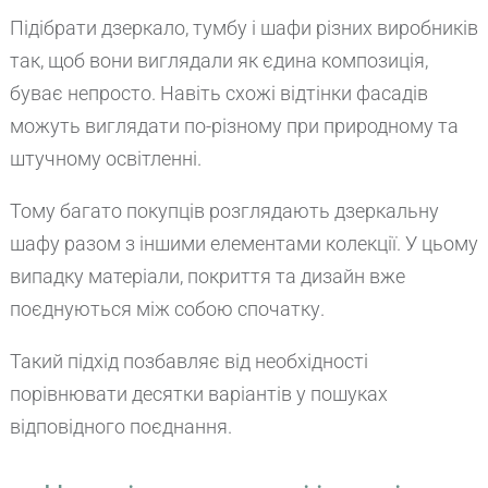
Підібрати дзеркало, тумбу і шафи різних виробників
так, щоб вони виглядали як єдина композиція,
буває непросто. Навіть схожі відтінки фасадів
можуть виглядати по-різному при природному та
штучному освітленні.
Тому багато покупців розглядають дзеркальну
шафу разом з іншими елементами колекції. У цьому
випадку матеріали, покриття та дизайн вже
поєднуються між собою спочатку.
Такий підхід позбавляє від необхідності
порівнювати десятки варіантів у пошуках
відповідного поєднання.