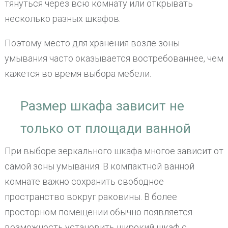
тянуться через всю комнату или открывать
несколько разных шкафов.
Поэтому место для хранения возле зоны
умывания часто оказывается востребованнее, чем
кажется во время выбора мебели.
Размер шкафа зависит не
только от площади ванной
При выборе зеркального шкафа многое зависит от
самой зоны умывания. В компактной ванной
комнате важно сохранить свободное
пространство вокруг раковины. В более
просторном помещении обычно появляется
возможность установить широкий шкаф с