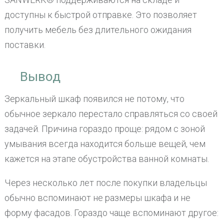
доступны к быстрой отправке. Это позволяет
получить мебель без длительного ожидания
поставки.
Вывод
Зеркальный шкаф появился не потому, что
обычное зеркало перестало справляться со своей
задачей. Причина гораздо проще: рядом с зоной
умывания всегда находится больше вещей, чем
кажется на этапе обустройства ванной комнаты.
Через несколько лет после покупки владельцы
обычно вспоминают не размеры шкафа и не
форму фасадов. Гораздо чаще вспоминают другое: