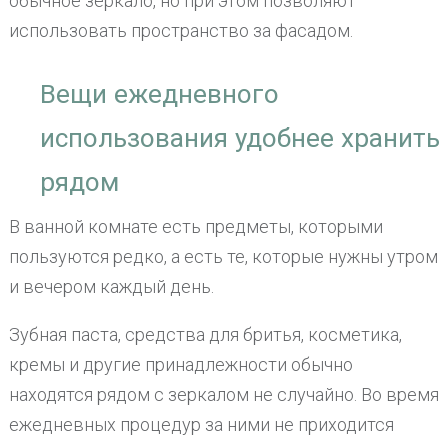
обычное зеркало, но при этом позволяют
использовать пространство за фасадом.
Вещи ежедневного
использования удобнее хранить
рядом
В ванной комнате есть предметы, которыми
пользуются редко, а есть те, которые нужны утром
и вечером каждый день.
Зубная паста, средства для бритья, косметика,
кремы и другие принадлежности обычно
находятся рядом с зеркалом не случайно. Во время
ежедневных процедур за ними не приходится