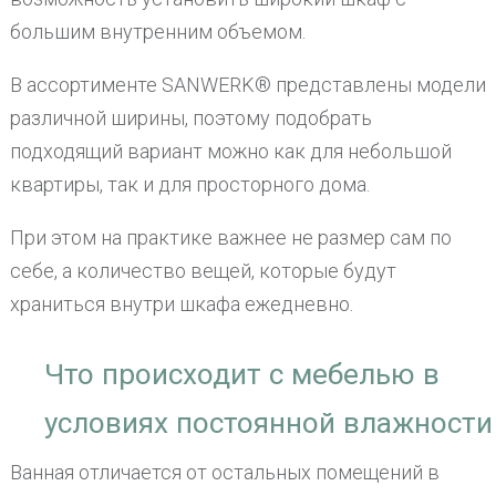
большим внутренним объемом.
В ассортименте SANWERK® представлены модели
различной ширины, поэтому подобрать
подходящий вариант можно как для небольшой
квартиры, так и для просторного дома.
При этом на практике важнее не размер сам по
себе, а количество вещей, которые будут
храниться внутри шкафа ежедневно.
Что происходит с мебелью в
условиях постоянной влажности
Ванная отличается от остальных помещений в