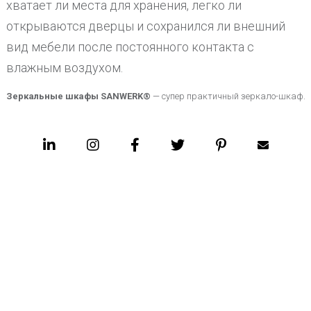
хватает ли места для хранения, легко ли
открываются дверцы и сохранился ли внешний
вид мебели после постоянного контакта с
влажным воздухом.
Зеркальные шкафы SANWERK®
—
супер практичный зеркало-шкаф
.