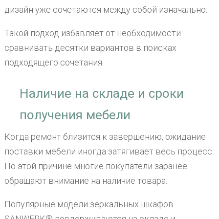
дизайн уже сочетаются между собой изначально.
Такой подход избавляет от необходимости
сравнивать десятки вариантов в поисках
подходящего сочетания.
Наличие на складе и сроки
получения мебели
Когда ремонт близится к завершению, ожидание
поставки мебели иногда затягивает весь процесс.
По этой причине многие покупатели заранее
обращают внимание на наличие товара.
Популярные модели зеркальных шкафов
SANWERK® поддерживаются на складе и