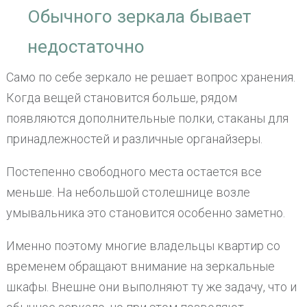
Обычного зеркала бывает
недостаточно
Само по себе зеркало не решает вопрос хранения.
Когда вещей становится больше, рядом
появляются дополнительные полки, стаканы для
принадлежностей и различные органайзеры.
Постепенно свободного места остается все
меньше. На небольшой столешнице возле
умывальника это становится особенно заметно.
Именно поэтому многие владельцы квартир со
временем обращают внимание на зеркальные
шкафы. Внешне они выполняют ту же задачу, что и