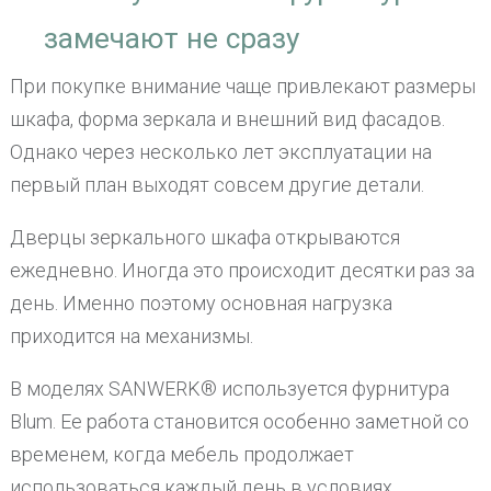
замечают не сразу
При покупке внимание чаще привлекают размеры
шкафа, форма зеркала и внешний вид фасадов.
Однако через несколько лет эксплуатации на
первый план выходят совсем другие детали.
Дверцы зеркального шкафа открываются
ежедневно. Иногда это происходит десятки раз за
день. Именно поэтому основная нагрузка
приходится на механизмы.
В моделях SANWERK® используется фурнитура
Blum. Ее работа становится особенно заметной со
временем, когда мебель продолжает
использоваться каждый день в условиях