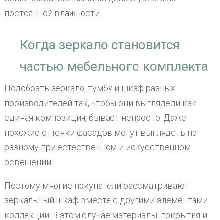
постоянной влажности.
Когда зеркало становится
частью мебельного комплекта
Подобрать зеркало, тумбу и шкаф разных
производителей так, чтобы они выглядели как
единая композиция, бывает непросто. Даже
похожие оттенки фасадов могут выглядеть по-
разному при естественном и искусственном
освещении.
Поэтому многие покупатели рассматривают
зеркальный шкаф вместе с другими элементами
коллекции. В этом случае материалы, покрытия и