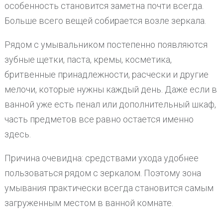
особенность становится заметна почти всегда.
Больше всего вещей собирается возле зеркала.
Рядом с умывальником постепенно появляются
зубные щетки, паста, кремы, косметика,
бритвенные принадлежности, расчески и другие
мелочи, которые нужны каждый день. Даже если в
ванной уже есть пенал или дополнительный шкаф,
часть предметов все равно остается именно
здесь.
Причина очевидна: средствами ухода удобнее
пользоваться рядом с зеркалом. Поэтому зона
умывания практически всегда становится самым
загруженным местом в ванной комнате.