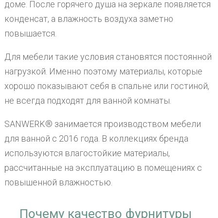
доме. После горячего душа на зеркале появляется
конденсат, а влажность воздуха заметно
повышается.
Для мебели такие условия становятся постоянной
нагрузкой. Именно поэтому материалы, которые
хорошо показывают себя в спальне или гостиной,
не всегда подходят для ванной комнаты.
SANWERK® занимается производством мебели
для ванной с 2016 года. В коллекциях бренда
используются влагостойкие материалы,
рассчитанные на эксплуатацию в помещениях с
повышенной влажностью.
Почему качество фурнитуры