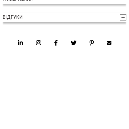
ВІДГУКИ