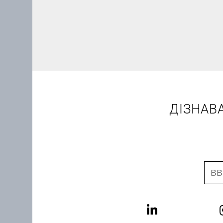
ДІЗНАВ