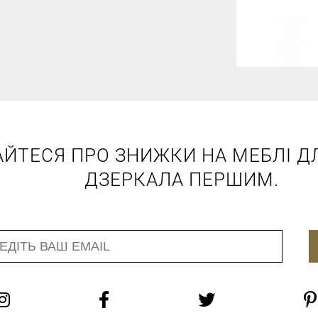
АЙТЕСЯ ПРО ЗНИЖКИ НА МЕБЛІ ДЛ
ДЗЕРКАЛА ПЕРШИМ.