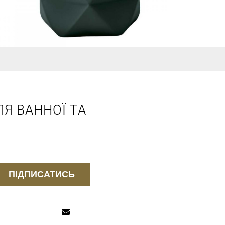
Я ВАННОЇ ТА
ПІДПИСАТИСЬ