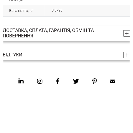
Вага нетто, кг
0,5790
ДОСТАВКА, СПЛАТА, ГАРАНТІЯ, ОБМІН ТА
ПОВЕРНЕННЯ
ВІДГУКИ