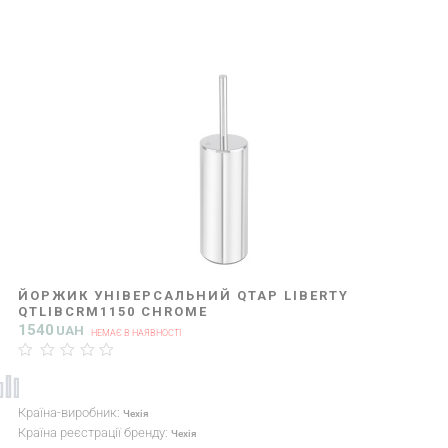
ЙОРЖИК УНІВЕРСАЛЬНИЙ QTAP LIBERTY
QTLIBCRM1150 CHROME
1540
UAH
НЕМАЄ В НАЯВНОСТІ
Країна-виробник:
Чехія
Країна реєстрації бренду:
Чехія