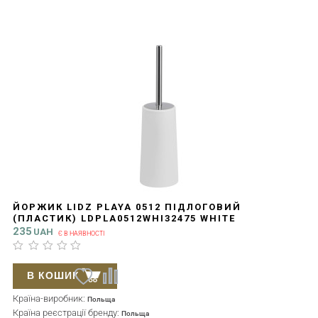
ЙОРЖИК LIDZ PLAYA 0512 ПІДЛОГОВИЙ
(ПЛАСТИК) LDPLA0512WHI32475 WHITE
235
UAH
Є В НАЯВНОСТІ
В КОШИК
Країна-виробник:
Польща
Країна реєстрації бренду:
Польща