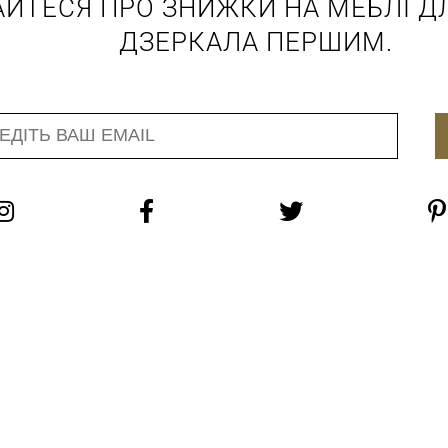
АЙТЕСЯ ПРО ЗНИЖКИ НА МЕБЛІ ДЛ
ДЗЕРКАЛА ПЕРШИМ.