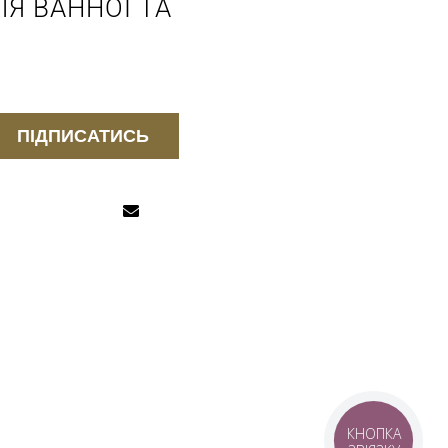
Я ВАННОЇ ТА
ПІДПИСАТИСЬ
КНОПКА