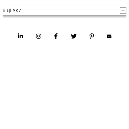
ВІДГУКИ