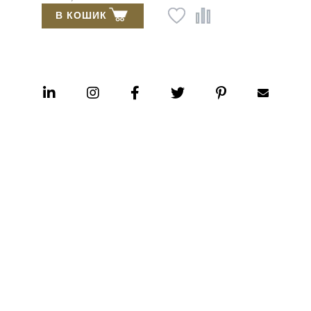
В КОШИК