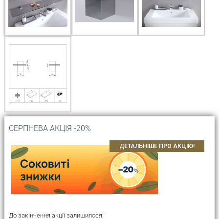
СЕРПНЕВА АКЦІЯ -20%
ДЕТАЛЬНІШЕ ПРО АКЦІЮ!
До закінчення акції залишилося: