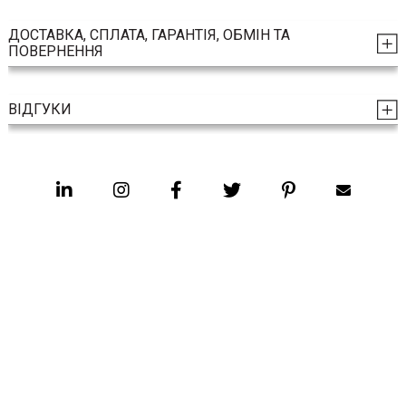
ДОСТАВКА, СПЛАТА, ГАРАНТІЯ, ОБМІН ТА
ПОВЕРНЕННЯ
ВІДГУКИ