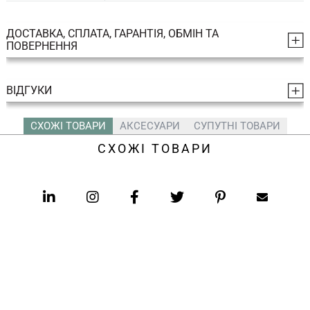
ДОСТАВКА, СПЛАТА, ГАРАНТІЯ, ОБМІН ТА
ПОВЕРНЕННЯ
ВІДГУКИ
СХОЖІ ТОВАРИ
АКСЕСУАРИ
СУПУТНІ ТОВАРИ
СХОЖІ ТОВАРИ