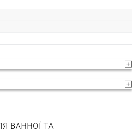
Я ВАННОЇ ТА