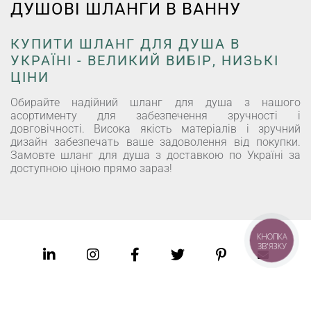
ДУШОВІ ШЛАНГИ В ВАННУ
КУПИТИ ШЛАНГ ДЛЯ ДУША В
УКРАЇНІ - ВЕЛИКИЙ ВИБІР, НИЗЬКІ
ЦІНИ
Обирайте надійний шланг для душа з нашого
асортименту для забезпечення зручності і
довговічності. Висока якість матеріалів і зручний
дизайн забезпечать ваше задоволення від покупки.
Замовте шланг для душа з доставкою по Україні за
доступною ціною прямо зараз!
КНОПКА
ЗВ'ЯЗКУ