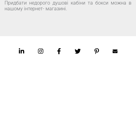
Придбати недорого душові кабіни та бокси можна в
нашому інтернет- магазині.