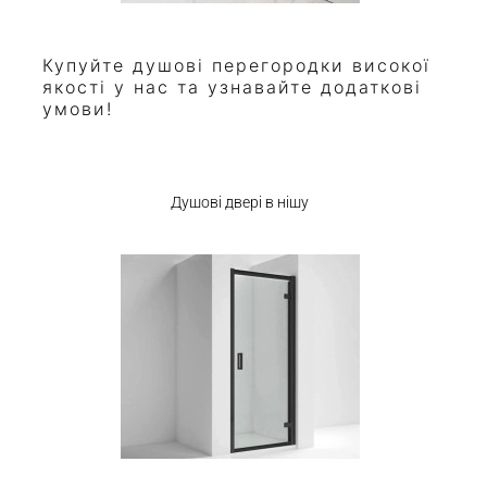
Купуйте душові перегородки високої
якості у нас та узнавайте додаткові
умови!
Душові двері в нішу