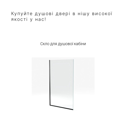
Купуйте душові двері в нішу високої
якості у нас!
Скло для душової кабіни