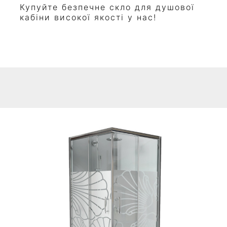
Купуйте безпечне скло для душової
кабіни високої якості у нас!