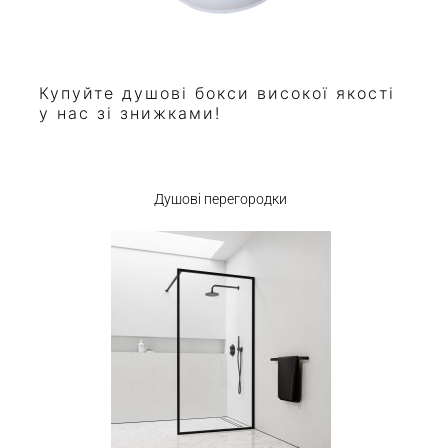
Купуйте душові бокси високої якості
у нас зі знижками!
Душові перегородки