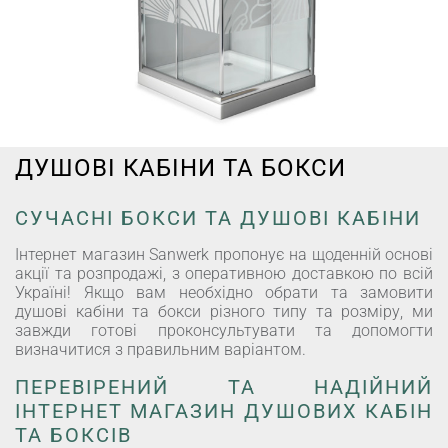
ДУШОВІ КАБІНИ ТА БОКСИ
СУЧАСНІ БОКСИ ТА ДУШОВІ КАБІНИ
Інтернет магазин Sanwerk пропонує на щоденній основі
акції та розпродажі, з оперативною доставкою по всій
Україні! Якщо вам необхідно обрати та замовити
душові кабіни та бокси різного типу та розміру, ми
завжди готові проконсультувати та допомогти
визначитися з правильним варіантом.
ПЕРЕВІРЕНИЙ ТА НАДІЙНИЙ
ІНТЕРНЕТ МАГАЗИН ДУШОВИХ КАБІН
ТА БОКСІВ