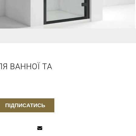
Я ВАННОЇ ТА
ПІДПИСАТИСЬ