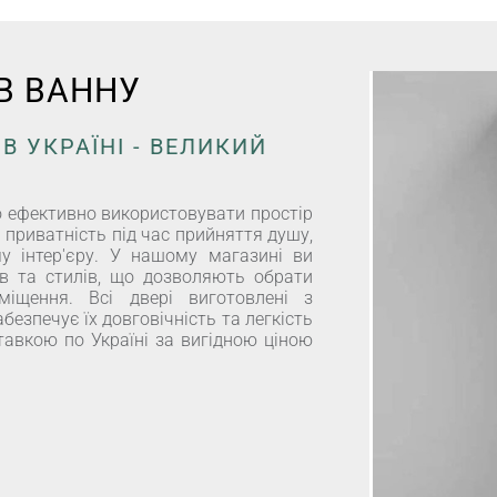
 В ВАННУ
В УКРАЇНІ - ВЕЛИКИЙ
 ефективно використовувати простір
 приватність під час прийняття душу,
 інтер'єру. У нашому магазині ви
ів та стилів, що дозволяють обрати
міщення. Всі двері виготовлені з
безпечує їх довговічність та легкість
ставкою по Україні за вигідною ціною