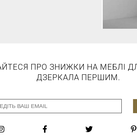
АЙТЕСЯ ПРО ЗНИЖКИ НА МЕБЛІ ДЛ
ДЗЕРКАЛА ПЕРШИМ.