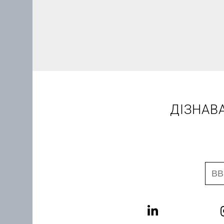
ДІЗНАВ