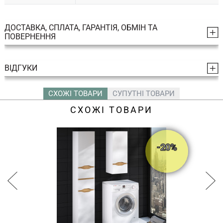
ДОСТАВКА, СПЛАТА, ГАРАНТІЯ, ОБМІН ТА
ПОВЕРНЕННЯ
ВІДГУКИ
СХОЖІ ТОВАРИ
СУПУТНІ ТОВАРИ
СХОЖІ ТОВАРИ
-20%