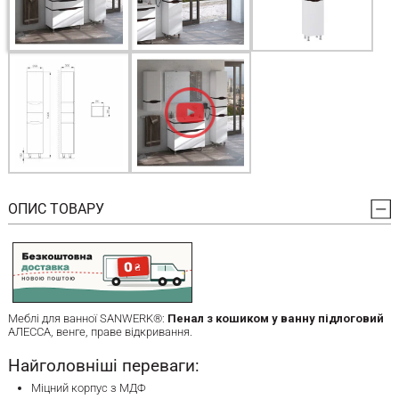
ОПИС ТОВАРУ
Меблі для ванної SANWERK®:
Пенал з кошиком у ванну підлоговий
АЛЕССА, венге, праве відкривання.
Найголовніші переваги:
Міцний корпус з МДФ