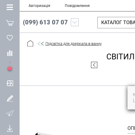
Авторизація
Повідомлення
(099) 613 07 07
КАТАЛОГ ТОВА
Підсвітка для дзеркала в ванну
СВІТИЛ
7
ОП