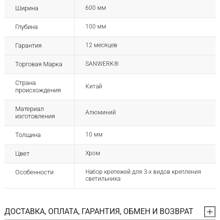
Ширина
600 мм
Глубина
100 мм
Гарантия
12 месяцев
Торговая Марка
SANWERK®
Страна
Китай
происхождения
Материал
Алюминий
изготовления
Толщина
10 мм
Цвет
Хром
Особенности
Набор крепежей для 3-х видов крепления
светильника
ДОСТАВКА, ОПЛАТА, ГАРАНТИЯ, ОБМЕН И ВОЗВРАТ