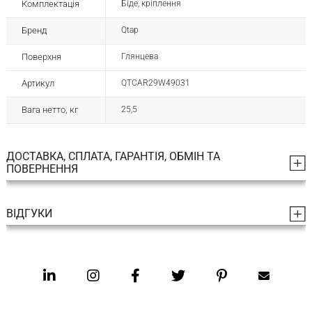
Комплектація
Біде, кріплення
Бренд
Qtap
Поверхня
Глянцева
Артикул
QTCAR29W49031
Вага нетто, кг
25,5
ДОСТАВКА, СПЛАТА, ГАРАНТІЯ, ОБМІН ТА
ПОВЕРНЕННЯ
ВІДГУКИ