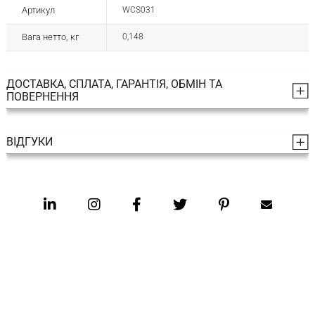
Артикул
WCS031
Вага нетто, кг
0,148
ДОСТАВКА, СПЛАТА, ГАРАНТІЯ, ОБМІН ТА
ПОВЕРНЕННЯ
ВІДГУКИ