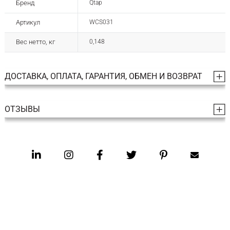
Бренд
Qtap
Артикул
WCS031
Вес нетто, кг
0,148
ДОСТАВКА, ОПЛАТА, ГАРАНТИЯ, ОБМЕН И ВОЗВРАТ
ОТЗЫВЫ