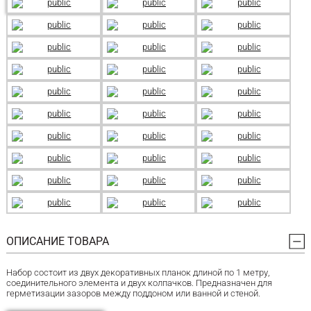
ОПИСАНИЕ ТОВАРА
Набор состоит из двух декоративных планок длиной по 1 метру,
соединительного элемента и двух колпачков. Предназначен для
герметизации зазоров между поддоном или ванной и стеной.