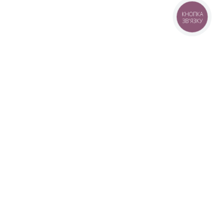
КНОПКА
ЗВ'ЯЗКУ
+38 (099) 613-07-07
+38 (098) 613-07-07
+38 (073) 613-07-07