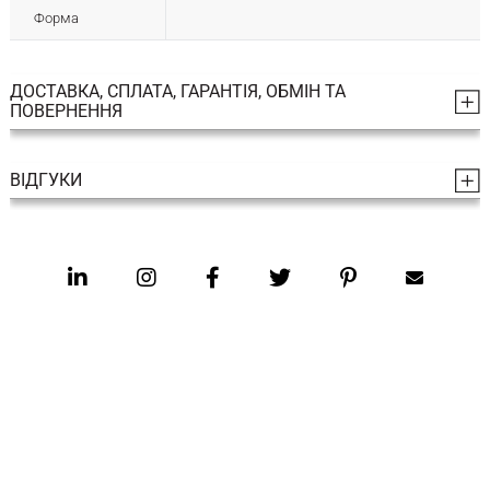
Форма
ДОСТАВКА, СПЛАТА, ГАРАНТІЯ, ОБМІН ТА
ПОВЕРНЕННЯ
ВІДГУКИ