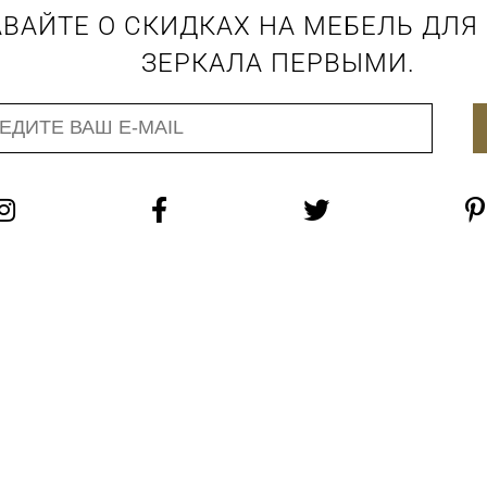
ВАЙТЕ О СКИДКАХ НА МЕБЕЛЬ ДЛЯ
ЗЕРКАЛА ПЕРВЫМИ.