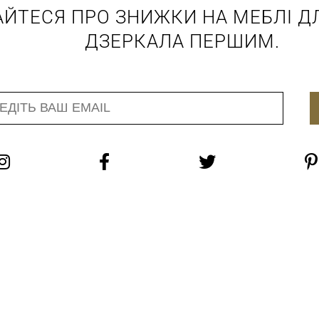
АЙТЕСЯ ПРО ЗНИЖКИ НА МЕБЛІ ДЛ
ДЗЕРКАЛА ПЕРШИМ.