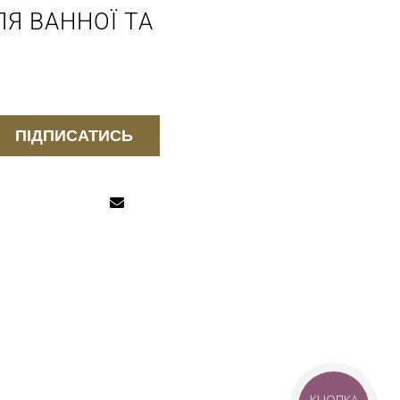
Я ВАННОЇ ТА
ПІДПИСАТИСЬ